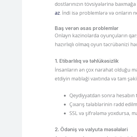
dostlarınızın tövsiyələrinə baxmağa 
az
. İndi isə problemlərə və onların
Baş verən əsas problemlər
Onlayn kazinolarda oyunçuların qarşı
hazırlıqlı olmaq oyun təcrübənizi h
1. Etibarlılıq və təhlükəsizlik
İnsanların ən çox narahat olduğu məs
etdiyin məbləği vaxtında və tam şəki
Qeydiyyatdan sonra hesabın t
Çıxarış tələblərinin rədd edil
SSL və şifrələmə yoxdursa, ma
2. Ödəniş və valyuta məsələləri