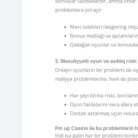
Bonuslar cazibədardır, amma onlar 
problemlərə yol açır:
Mərc tələbləri (wagering requ
Bonus məbləği və qazancların g
Qadağan oyunlar və bonusdan 
5. Məsuliyyətli oyun və asılılıq riski
Onlayn oyunların bir problemi də oy
maliyyə problemlərinə, həm də psixolo
Hər şeyi itirmə riski, borclan
Oyun fasilələrini necə idarə e
Dəstək axtarmaq üçün resursl
Pin up Casino ilə bu problemlərin hə
İndi isə gəlin hər bir problemi konk