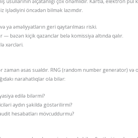
sullarının əlçatanlığı çox önəmlidir. Kartla, elektron pul kis
z işlədiyini öncədən bilmək lazımdır.
ə ya əməliyyatların geri qaytarılması riski.
ar — bəzən kiçik qazanclar belə komissiya altında qalır.
 xərcləri.
ər zaman əsas sualdır. RNG (random number generator) və 
ıdakı narahatlıqlar ola bilər:
yasiya edilə bilərmi?
iləri aydın şəkildə göstərilirmi?
ə audit hesabatları mövcuddurmu?