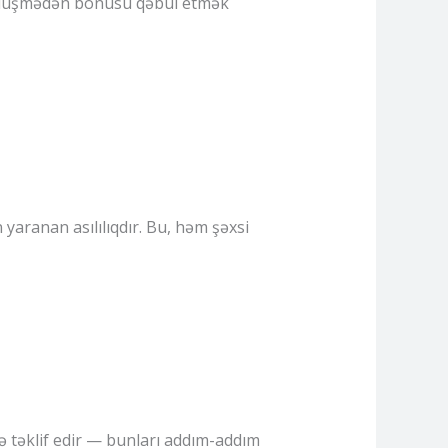
şa düşmədən bonusu qəbul etmək
aranan asılılıqdır. Bu, həm şəxsi
ə təklif edir — bunları addım-addım