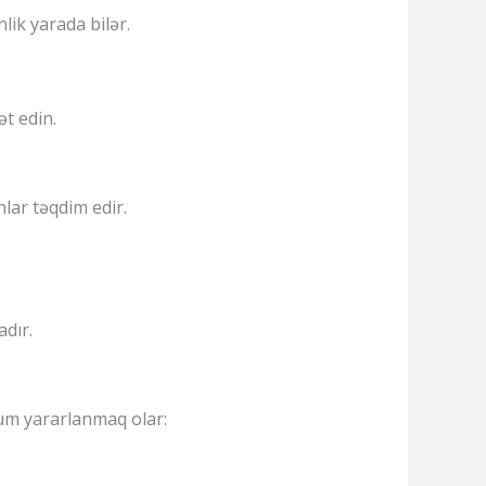
ik yarada bilər.
ət edin.
lar təqdim edir.
adır.
um yararlanmaq olar: