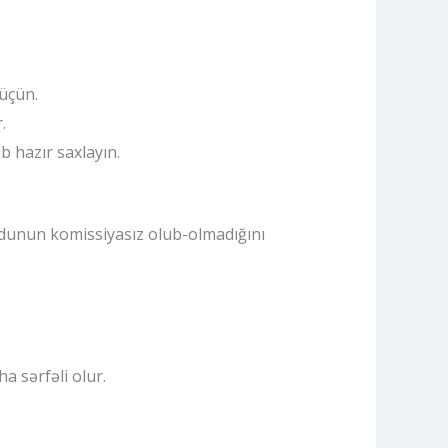
üçün.
.
b hazır saxlayın.
todunun komissiyasız olub-olmadığını
 sərfəli olur.