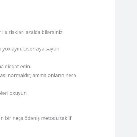
ə riskləri azalda bilərsiniz:
yoxlayın. Lisenziya saytın
a diqqət edin.
ması normaldır; amma onların necə
ləri oxuyun.
n bir neçə ödəniş metodu təklif