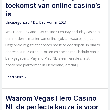
Pay
toekomst van online casino’s
and
is
Play
NL
Uncategorized
/
DE-Dev-Admin-2021
de
Wat is een Pay and Play casino? Een Pay and Play casino is
toekomst
een moderne manier van online gokken waarbij je geen
van
uitgebreid registratieproces hoeft te doorlopen. In plaats
online
daarvan kun je direct storten en spelen met behulp van je
casino’s
bankgegevens. Pay and Play NL is een van de snelst
is
groeiende platformen in Nederland, omdat […]
Read More »
Waarom Vegas Hero Casino
Waarom
Vegas
NL de perfecte keuze is voor