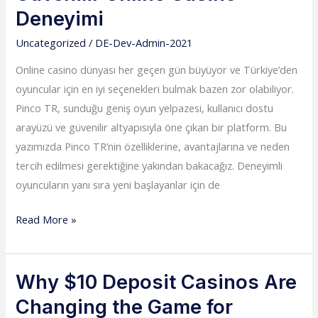
Türkiye’nin
Deneyimi
En
Güvenilir
Uncategorized
/
DE-Dev-Admin-2021
Online
Online casino dünyası her geçen gün büyüyor ve Türkiye’den
Casino
oyuncular için en iyi seçenekleri bulmak bazen zor olabiliyor.
Deneyimi
Pinco TR, sunduğu geniş oyun yelpazesi, kullanıcı dostu
arayüzü ve güvenilir altyapısıyla öne çıkan bir platform. Bu
yazımızda Pinco TR’nin özelliklerine, avantajlarına ve neden
tercih edilmesi gerektiğine yakından bakacağız. Deneyimli
oyuncuların yanı sıra yeni başlayanlar için de
Read More »
Why $10 Deposit Casinos Are
Why
$10
Changing the Game for
Deposit