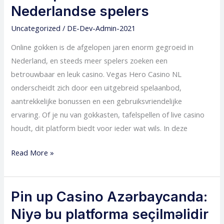
Hero
Nederlandse spelers
Casino
NL
Uncategorized
/
DE-Dev-Admin-2021
de
Online gokken is de afgelopen jaren enorm gegroeid in
perfecte
Nederland, en steeds meer spelers zoeken een
keuze
betrouwbaar en leuk casino. Vegas Hero Casino NL
is
onderscheidt zich door een uitgebreid spelaanbod,
voor
aantrekkelijke bonussen en een gebruiksvriendelijke
Nederlandse
ervaring. Of je nu van gokkasten, tafelspellen of live casino
spelers
houdt, dit platform biedt voor ieder wat wils. In deze
Read More »
Pin up Casino Azərbaycanda:
Pin
up
Niyə bu platforma seçilməlidir
Casino